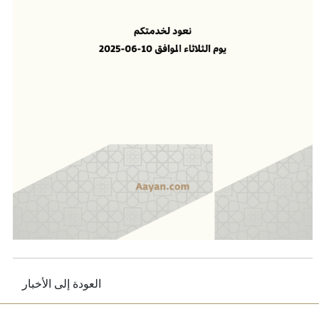
العودة إلى الأخبار