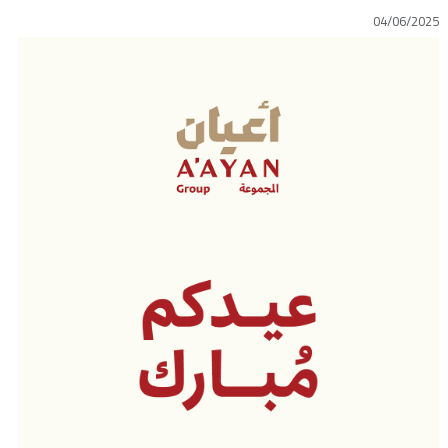
04/06/2025
اتصل بنا
طلب وظيفة