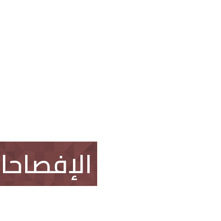
العقار
اتصل بنا
طلب وظيفة
الإفصاحا