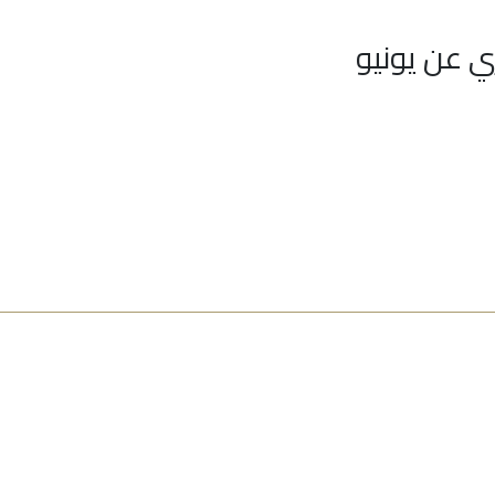
ي عن يونيو