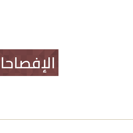
العقار
اتصل بنا
طلب وظيفة
الإفصاحا