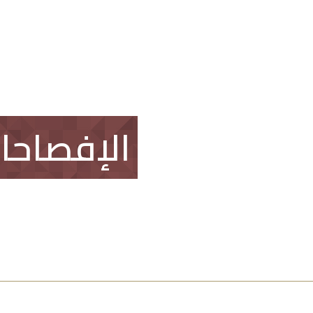
العقار
اتصل بنا
طلب وظيفة
الإفصاحا