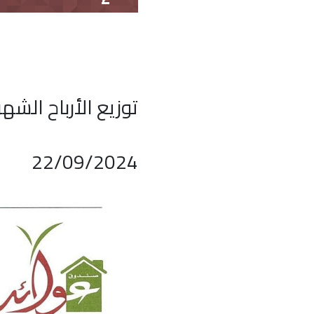
توزيع الأرباح الشهر
22/09/2024