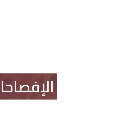
العقار
اتصل بنا
طلب وظيفة
الإفصاحا