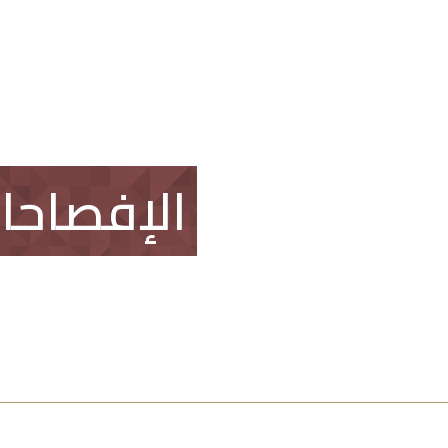
العقار
اتصل بنا
طلب وظيفة
الإفصاحا