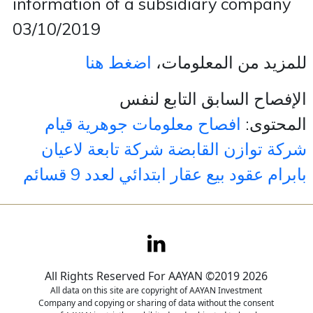
information of a subsidiary company
03/10/2019
Contact
للمزيد من المعلومات،
اضغط هنا
Careers
الإفصاح السابق التابع لنفس
المحتوى:
افصاح معلومات جوهرية قيام
شركة توازن القابضة شركة تابعة لاعيان
بابرام عقود بيع عقار ابتدائي لعدد 9 قسائم
All Rights Reserved For AAYAN ©2019 2026
All data on this site are copyright of AAYAN Investment
Company and copying or sharing of data without the consent