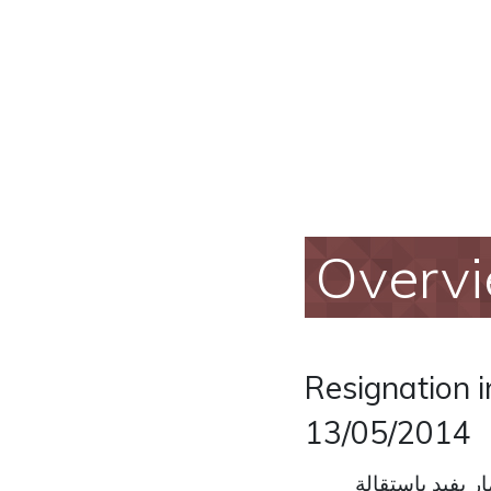
Overv
Resignation 
13/05/2014
ر يفيد باستقالة